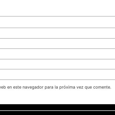
web en este navegador para la próxima vez que comente.