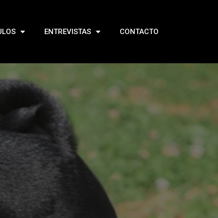
ULOS
ENTREVISTAS
CONTACTO