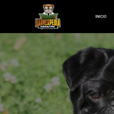
INICIO