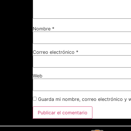
Nombre
*
Correo electrónico
*
Web
Guarda mi nombre, correo electrónico y 