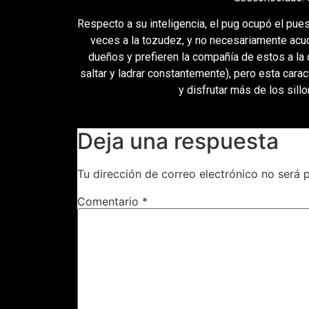
Respecto a su inteligencia, el pug ocupó el pues
veces a la tozudez, y no necesariamente acud
dueños y prefieren la compañía de estos a la 
saltar y ladrar constantemente), pero esta cara
y disfrutar más de los sill
Deja una respuesta
Tu dirección de correo electrónico no será 
Comentario
*