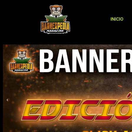
INICIO