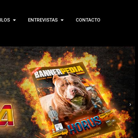
ULOS
ENTREVISTAS
CONTACTO