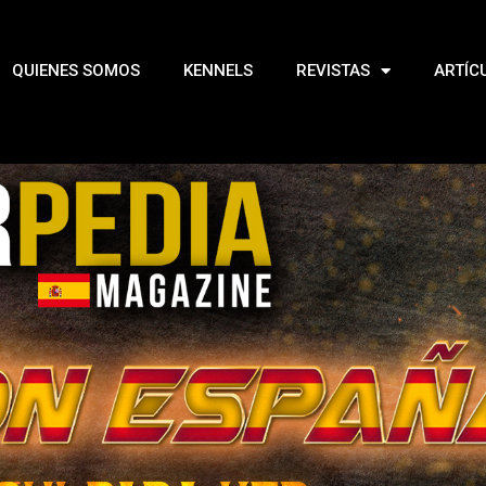
QUIENES SOMOS
KENNELS
REVISTAS
ARTÍC