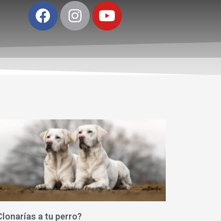
lonarías a tu perro?