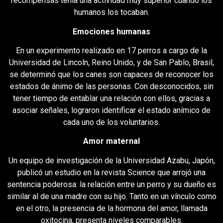
recompensas tenía una actividad muy superior cuando los
humanos los tocaban.
Emociones humanas
En un experimento realizado en 17 perros a cargo de la
Universidad de Lincoln, Reino Unido, y de San Pablo, Brasil,
se determinó que los canes son capaces de reconocer los
estados de ánimo de las personas. Con desconocidos, sin
tener tiempo de entablar una relación con ellos, gracias a
asociar señales, lograron identificar el estado anímico de
cada uno de los voluntarios.
Amor maternal
Un equipo de investigación de la Universidad Azabu, Japón,
publicó un estudio en la revista Science que arrojó una
sentencia poderosa: la relación entre un perro y su dueño es
similar al de una madre con su hijo. Tanto en un vínculo como
en el otro, la presencia de la hormona del amor, llamada
oxitocina, presenta niveles comparables.