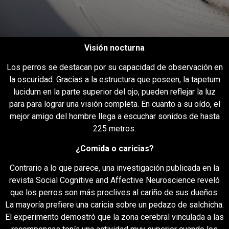
Visión nocturna
Los perros se destacan por su capacidad de observación en
la oscuridad. Gracias a la estructura que poseen, la tapetum
lucidum en la parte superior del ojo, pueden reflejar la luz
para para lograr una visión completa. En cuanto a su oído, el
mejor amigo del hombre llega a escuchar sonidos de hasta
225 metros.
¿Comida o caricias?
Contrario a lo que parece, una investigación publicada en la
revista Social Cognitive and Affective Neuroscience reveló
que los perros son más proclives al cariño de sus dueños.
La mayoría prefiere una caricia sobre un pedazo de salchicha.
El experimento demostró que la zona cerebral vinculada a las