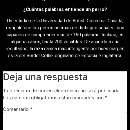
¿Cuántas palabras entiende un perro?
Un estudio de la Universidad de British Columbia, Canadá,
estipuló que los perros además de distinguir señales, son
capaces de comprender más de 160 palabras. Incluso, en
algunos casos, hasta 200 vocablos. De acuerdo a sus
resultados, la raza canina más inteligente por buen margen
es la del Border Collie, originario de Escocia e Inglaterra.
Deja una respuesta
Tu dirección de correo electrónico no será publicada.
Los campos obligatorios están marcados con
*
Comentario
*