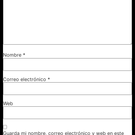
Nombre
*
Correo electrónico
*
Web
Guarda mi nombre, correo electrónico y web en este