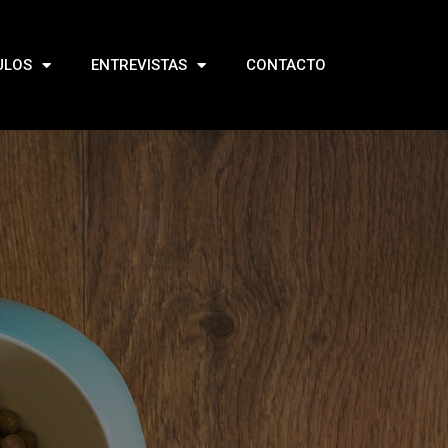
ULOS
ENTREVISTAS
CONTACTO