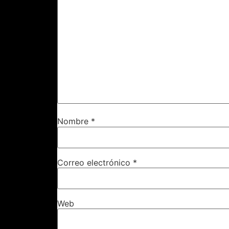
Nombre
*
Correo electrónico
*
Web