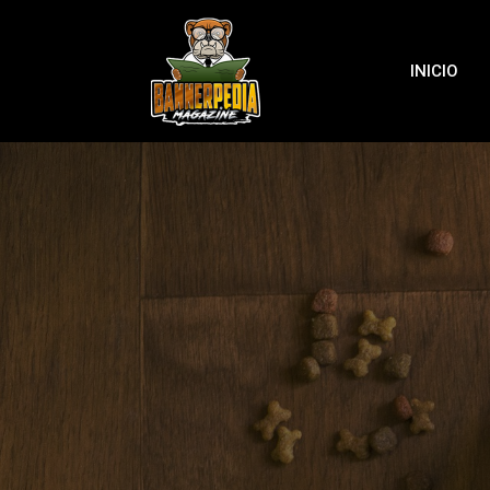
INICIO